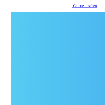
Galerie ansehen