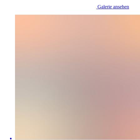
Galerie ansehen