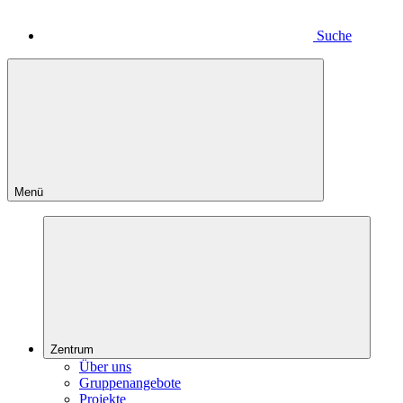
Suche
Menü
Zentrum
Über uns
Gruppenangebote
Projekte