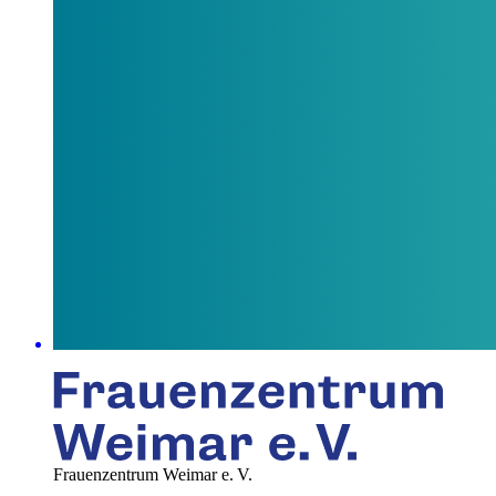
Frauenzentrum Weimar e. V.