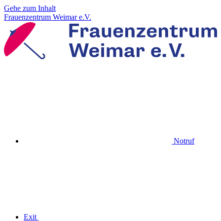
Gehe zum Inhalt
Frauenzentrum Weimar e.V.
Notruf
Exit