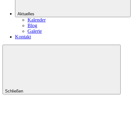
Aktuelles
Kalender
Blog
Galerie
Kontakt
Schließen