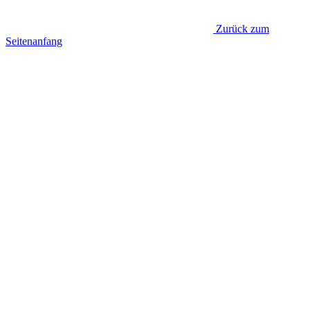
Zurück zum
Seitenanfang