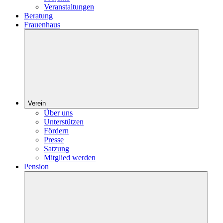
Veranstaltungen
Beratung
Frauenhaus
Verein
Über uns
Unterstützen
Fördern
Presse
Satzung
Mitglied werden
Pension