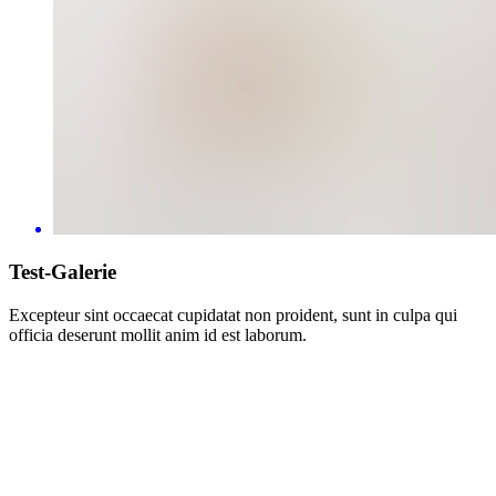
Test-Galerie
Excepteur sint occaecat cupidatat non proident, sunt in culpa qui
officia deserunt mollit anim id est laborum.