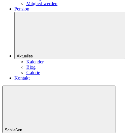
Mitglied werden
Pension
Aktuelles
Kalender
Blog
Galerie
Kontakt
Schließen