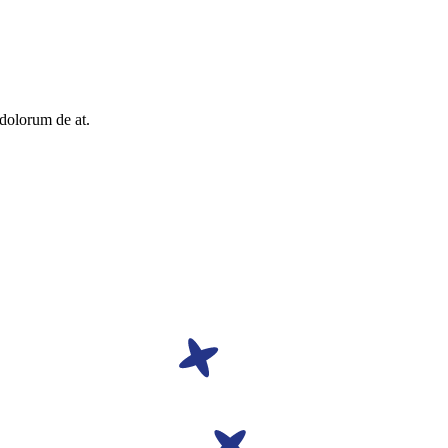
 dolorum de at.