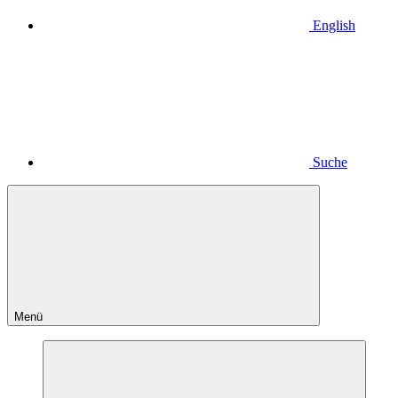
English
Suche
Menü