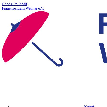
Gehe zum Inhalt
Frauenzentrum Weimar e.V.
Notruf