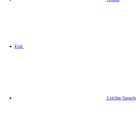
Exit
Leichte Sprach