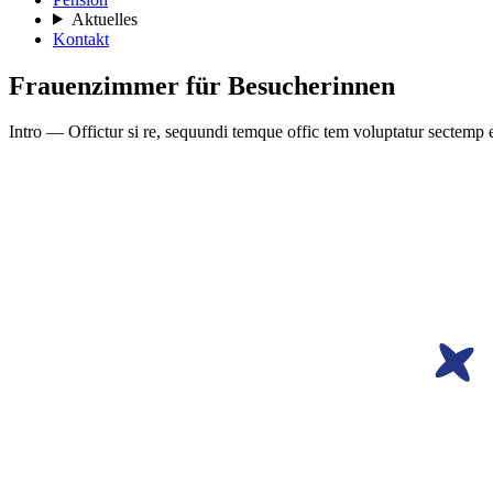
Aktuelles
Kontakt
Frauenzimmer für Besucherinnen
Intro — Offictur si re, sequundi temque offic tem voluptatur sectemp 